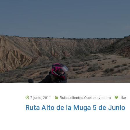
7 junio, 2011
Rutas clientes Queilesaventura
Like
Ruta Alto de la Muga 5 de Junio