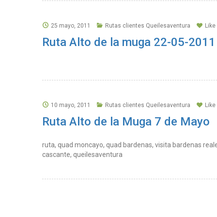
25 mayo, 2011
Rutas clientes Queilesaventura
Like
Ruta Alto de la muga 22-05-2011
10 mayo, 2011
Rutas clientes Queilesaventura
Like
Ruta Alto de la Muga 7 de Mayo
ruta, quad moncayo, quad bardenas, visita bardenas reale
cascante, queilesaventura