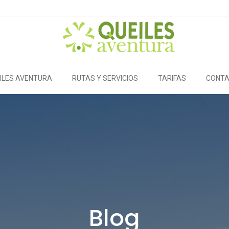
ILES AVENTURA
RUTAS Y SERVICIOS
TARIFAS
CONT
Blog