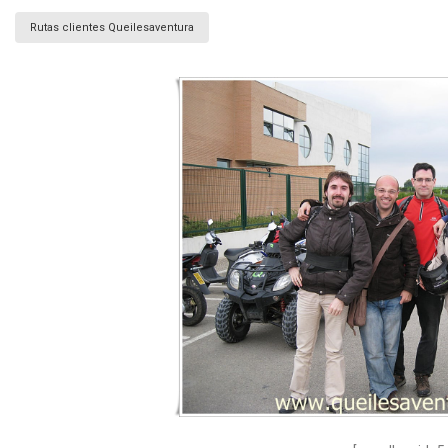
Rutas clientes Queilesaventura