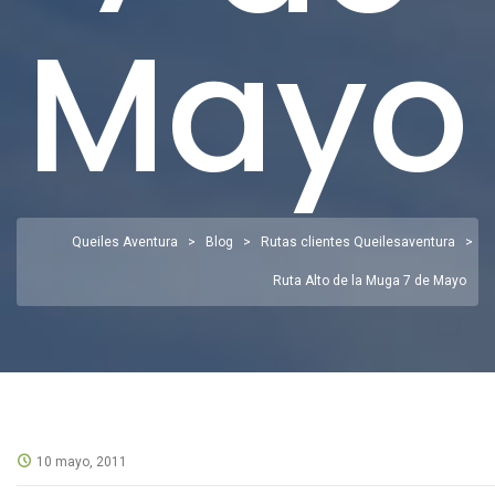
Mayo
Queiles Aventura
>
Blog
>
Rutas clientes Queilesaventura
>
Ruta Alto de la Muga 7 de Mayo
10 mayo, 2011