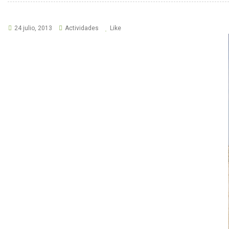
24 julio, 2013
Actividades
Like