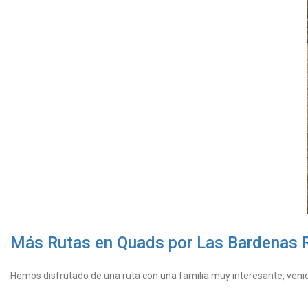
Más Rutas en Quads por Las Bardenas 
Hemos disfrutado de una ruta con una familia muy interesante, veni