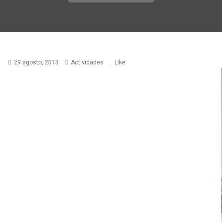
29 agosto, 2013
Actividades
Like