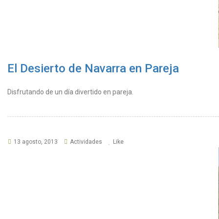
El Desierto de Navarra en Pareja
Disfrutando de un día divertido en pareja.
13 agosto, 2013
Actividades
Like