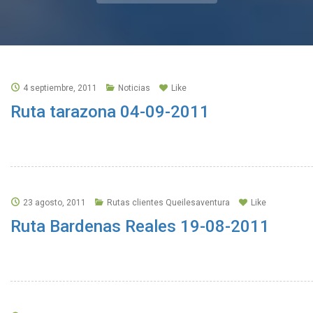
4 septiembre, 2011
Noticias
Like
Ruta tarazona 04-09-2011
23 agosto, 2011
Rutas clientes Queilesaventura
Like
Ruta Bardenas Reales 19-08-2011