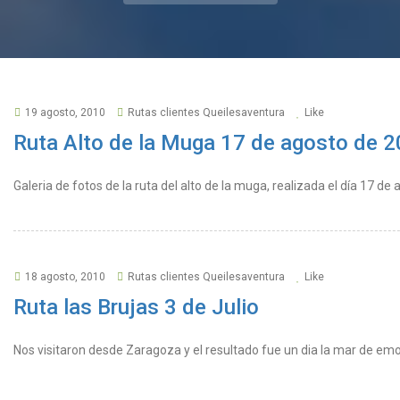
19 agosto, 2010
Rutas clientes Queilesaventura
Like
Ruta Alto de la Muga 17 de agosto de 
Galeria de fotos de la ruta del alto de la muga, realizada el día 17 de 
18 agosto, 2010
Rutas clientes Queilesaventura
Like
Ruta las Brujas 3 de Julio
Nos visitaron desde Zaragoza y el resultado fue un dia la mar de em