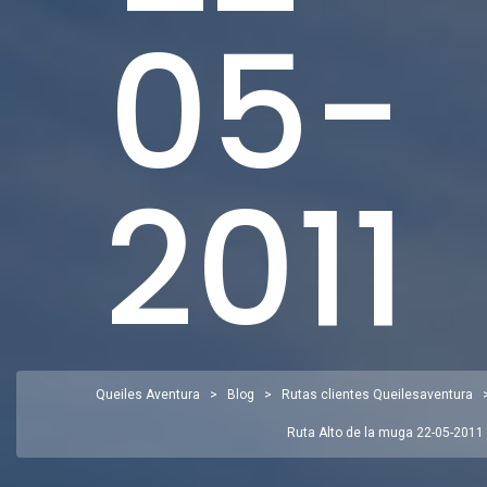
05-
2011
Queiles Aventura
>
Blog
>
Rutas clientes Queilesaventura
Ruta Alto de la muga 22-05-2011