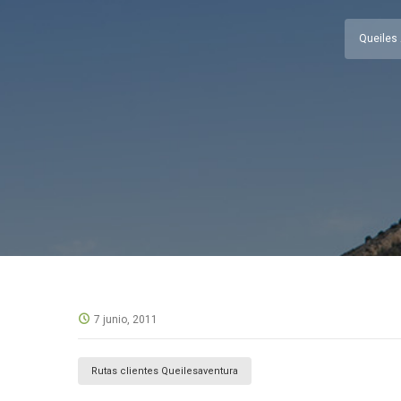
Queiles
7 junio, 2011
Rutas clientes Queilesaventura