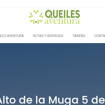
ILES AVENTURA
RUTAS Y SERVICIOS
TARIFAS
CONT
Alto de la Muga 5 de