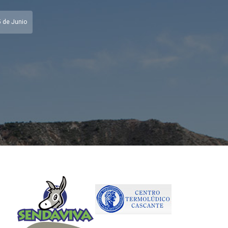
5 de Junio