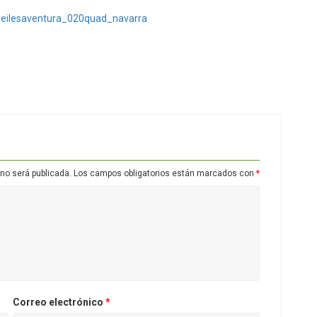
 no será publicada.
Los campos obligatorios están marcados con
*
Correo electrónico
*