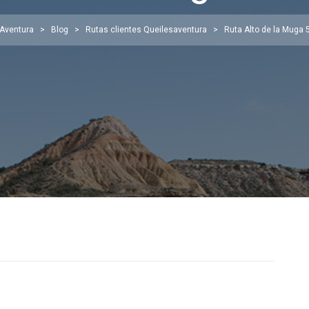
 Aventura
>
Blog
>
Rutas clientes Queilesaventura
>
Ruta Alto de la Muga 