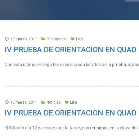
18 marzo, 2011
Orientacion
Like
IV PRUEBA DE ORIENTACION EN QUAD – D
Con esta última entrega terminamos con la fotos de la prueba, agrade
15 marzo, 2011
Noticias
Like
IV PRUEBA DE ORIENTACION EN QUAD – S
El Sábado día 12 de marzo por la tarde, nos reunimos en la plaza de lo