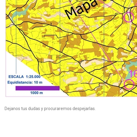
Dejanos tus dudas y procuraremos despejarlas.