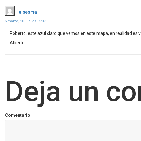
dice:
alsesma
6 marzo, 2011 a las 15:07
Roberto, este azul claro que vemos en este mapa, en realidad es v
Alberto.
Deja un co
Comentario