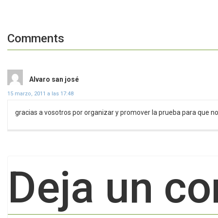
Comments
dice:
Alvaro san josé
15 marzo, 2011 a las 17:48
gracias a vosotros por organizar y promover la prueba para que 
Deja un co