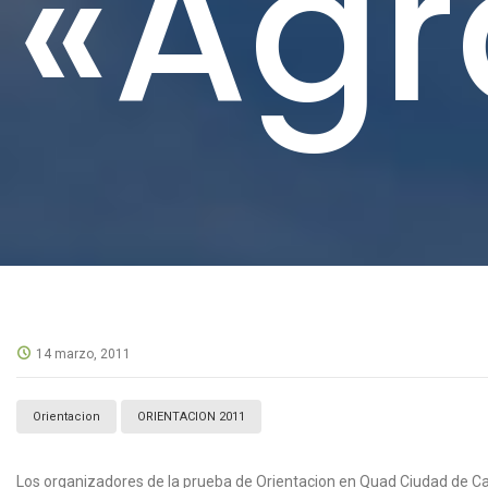
«Agr
14 marzo, 2011
Orientacion
ORIENTACION 2011
Los organizadores de la prueba de Orientacion en Quad Ciudad de Cas