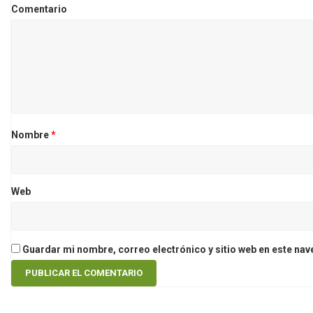
Comentario
Nombre
*
Web
Guardar mi nombre, correo electrónico y sitio web en este na