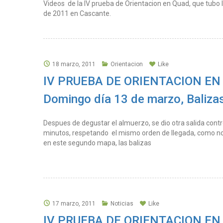
Videos de la IV prueba de Orientacion en Quad, que tubo 
de 2011 en Cascante.
18 marzo, 2011
Orientacion
Like
IV PRUEBA DE ORIENTACION EN
Domingo día 13 de marzo, Balizas
Despues de degustar el almuerzo, se dio otra salida cont
minutos, respetando el mismo orden de llegada, como no
en este segundo mapa, las balizas
17 marzo, 2011
Noticias
Like
IV PRUEBA DE ORIENTACION EN