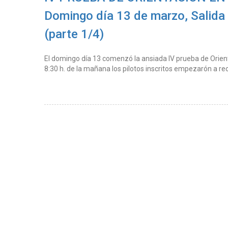
Domingo día 13 de marzo, Salida 
(parte 1/4)
El domingo día 13 comenzó la ansiada IV prueba de Orien
8:30 h. de la mañana los pilotos inscritos empezarón a re