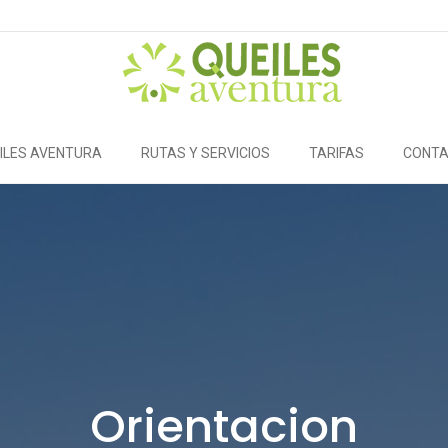
ILES AVENTURA
RUTAS Y SERVICIOS
TARIFAS
CONT
Orientacion