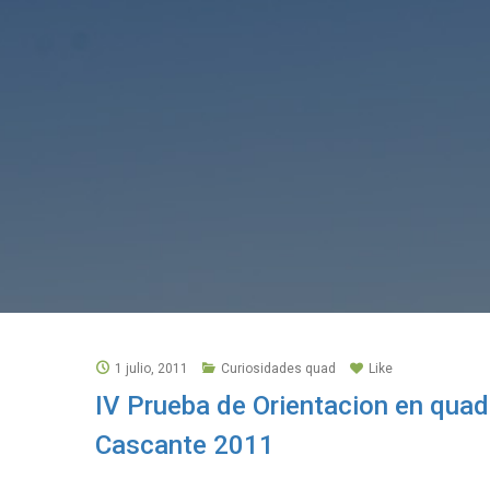
1 julio, 2011
Curiosidades quad
Like
IV Prueba de Orientacion en qua
Cascante 2011