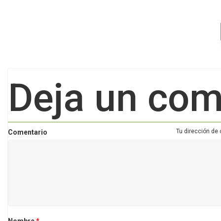
Deja un com
Tu dirección de 
Comentario