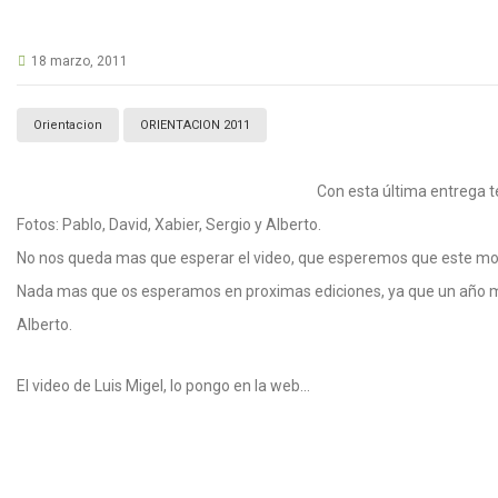
18 marzo, 2011
Orientacion
ORIENTACION 2011
Con esta última entrega 
Fotos: Pablo, David, Xabier, Sergio y Alberto.
No nos queda mas que esperar el video, que esperemos que este mo
Nada mas que os esperamos en proximas ediciones, ya que un año m
Alberto.
El video de Luis Migel, lo pongo en la web…