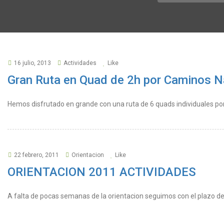
16 julio, 2013
Actividades
Like
Gran Ruta en Quad de 2h por Caminos N
Hemos disfrutado en grande con una ruta de 6 quads individuales po
22 febrero, 2011
Orientacion
Like
ORIENTACION 2011 ACTIVIDADES
A falta de pocas semanas de la orientacion seguimos con el plazo de 