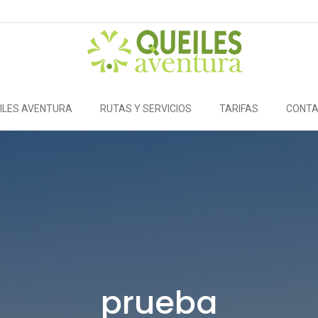
ILES AVENTURA
RUTAS Y SERVICIOS
TARIFAS
CONT
prueba