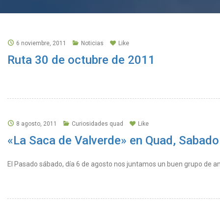
6 noviembre, 2011
Noticias
Like
Ruta 30 de octubre de 2011
8 agosto, 2011
Curiosidades quad
Like
«La Saca de Valverde» en Quad, Sabado
El Pasado sábado, día 6 de agosto nos juntamos un buen grupo de ami