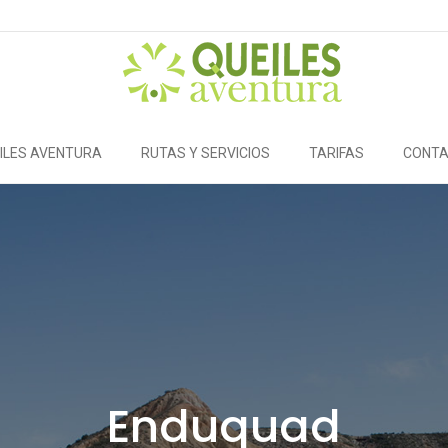
ILES AVENTURA
RUTAS Y SERVICIOS
TARIFAS
CONT
Enduquad