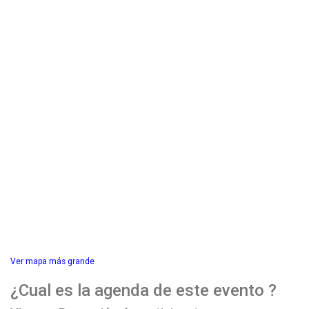
Ver mapa más grande
¿Cual es la agenda de este evento ?