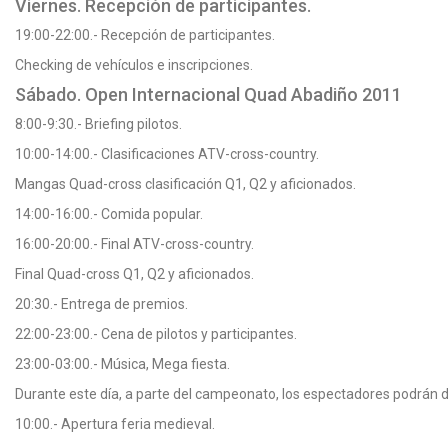
Viernes. Recepción de participantes.
19:00-22:00.- Recepción de participantes.
Checking de vehículos e inscripciones.
Sábado. Open Internacional Quad Abadiño 2011
8:00-9:30.- Briefing pilotos.
10:00-14:00.- Clasificaciones ATV-cross-country.
Mangas Quad-cross clasificación Q1, Q2 y aficionados.
14:00-16:00.- Comida popular.
16:00-20:00.- Final ATV-cross-country.
Final Quad-cross Q1, Q2 y aficionados.
20:30.- Entrega de premios.
22:00-23:00.- Cena de pilotos y participantes.
23:00-03:00.- Música, Mega fiesta.
Durante este día, a parte del campeonato, los espectadores podrán di
10:00.- Apertura feria medieval.