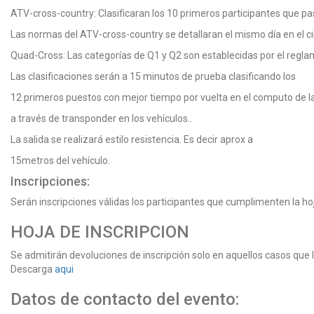
ATV-cross-country: Clasificaran los 10 primeros participantes que pasa
Las normas del ATV-cross-country se detallaran el mismo día en el ci
Quad-Cross: Las categorías de Q1 y Q2 son establecidas por el regla
Las clasificaciones serán a 15 minutos de prueba clasificando los
12 primeros puestos con mejor tiempo por vuelta en el computo de las
a través de transponder en los vehículos..
La salida se realizará estilo resistencia. Es decir aprox a
15metros del vehículo.
Inscripciones:
Serán inscripciones válidas los participantes que cumplimenten la hoj
HOJA DE INSCRIPCION
Se admitirán devoluciones de inscripción solo en aquellos casos que 
Descarga
aqui
Datos de contacto del evento: