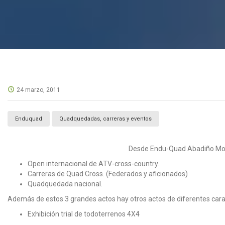
24 marzo, 2011
Enduquad
Quadquedadas, carreras y eventos
Desde Endu-Quad Abadiño Motor 
Open internacional de ATV-cross-country.
Carreras de Quad Cross. (Federados y aficionados)
Quadquedada nacional.
Además de estos 3 grandes actos hay otros actos de diferentes carac
Exhibición trial de todoterrenos 4X4