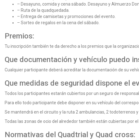
– Desayuno, comida y cena sábado. Desayuno y Almuerzo Do
– Ruta de la quadquedada.
– Entrega de camisetas y promociones del evento.
– Sorteo de regalos en la cena del sábado.
Premios:
Tu inscripción también te da derecho a los premios que la organizació
Que documentación y vehículo puedo ins
Cualquier participante deberá acreditar la documentación de su vehícu
Que medidas de seguridad dispone el ev
Todos los participantes estarán cubiertos por un seguro de responsabi
Para ello todo participante debe disponer en su vehículo del corres
Se mantendrá en el circuito y la ruta 2 ambulancias, 2 todoterrenos 
Todas las zonas de ocio del alrededor también están cubiertas por el 
Normativas del Quadtrial y Quad cross: