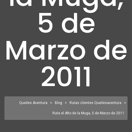
5 de
Marzo de
2011
Queiles Aventura
>
Blog
>
Rutas clientes Queilesaventura
>
Ruta el Alto de la Muga, 5 de Marzo de 2011