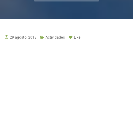
29 agosto, 2013
Actividades
Like