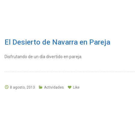
El Desierto de Navarra en Pareja
Disfrutando de un día divertido en pareja.
8 agosto, 2013
Actividades
Like