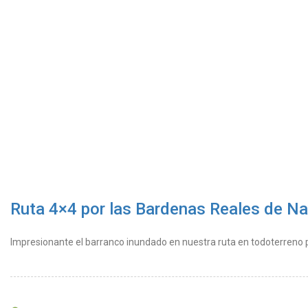
Ruta 4×4 por las Bardenas Reales de Na
Impresionante el barranco inundado en nuestra ruta en todoterreno 