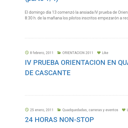
El domingo día 13 comenzó la ansiada IV prueba de Orien
8:30 h. de la mañana los pilotos inscritos empezarón a re
8 febrero, 2011
ORIENTACION 2011
Like
IV PRUEBA ORIENTACION EN QU
DE CASCANTE
25 enero, 2011
Quadquedadas, carreras y eventos
24 HORAS NON-STOP