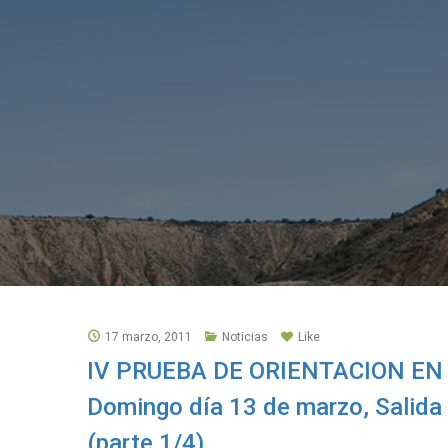
17 marzo, 2011
Noticias
Like
IV PRUEBA DE ORIENTACION EN
Domingo día 13 de marzo, Salida 
(parte 1/4)