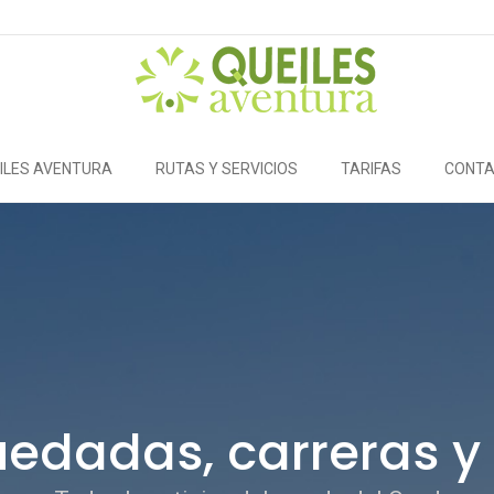
ILES AVENTURA
RUTAS Y SERVICIOS
TARIFAS
CONT
dadas, carreras y