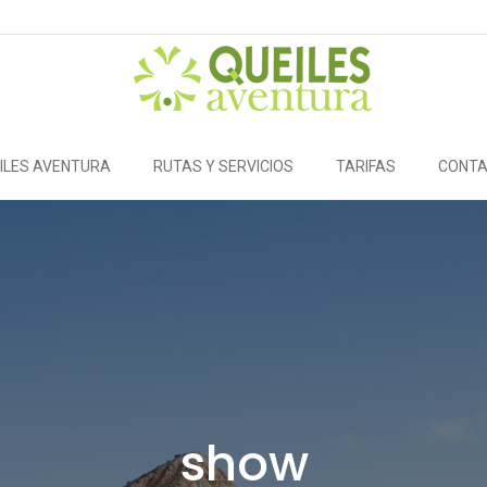
ILES AVENTURA
RUTAS Y SERVICIOS
TARIFAS
CONT
show