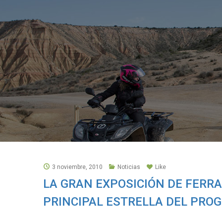
3 noviembre, 2010
Noticias
Like
LA GRAN EXPOSICIÓN DE FERRA
PRINCIPAL ESTRELLA DEL PRO