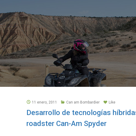
11 enero, 2011
Can am Bombardier
Like
Desarrollo de tecnologías híbrida
roadster Can-Am Spyder