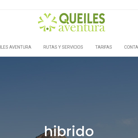
ILES AVENTURA
RUTAS Y SERVICIOS
TARIFAS
CONT
hibrido