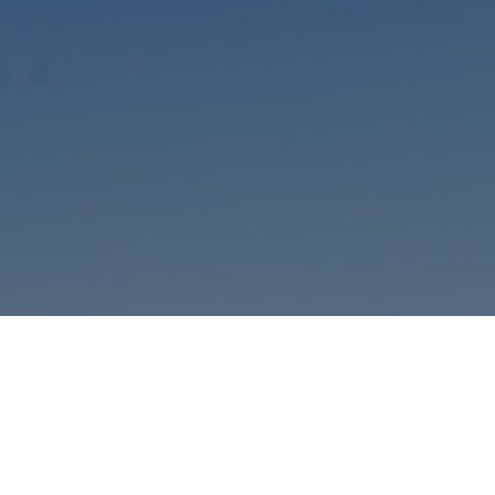
29 agosto, 2013
Actividades
Like