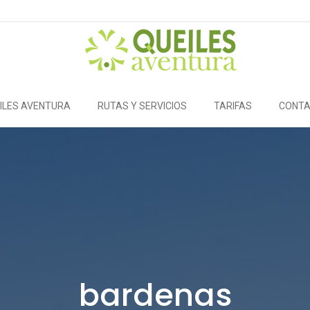
ILES AVENTURA
RUTAS Y SERVICIOS
TARIFAS
CONT
bardenas