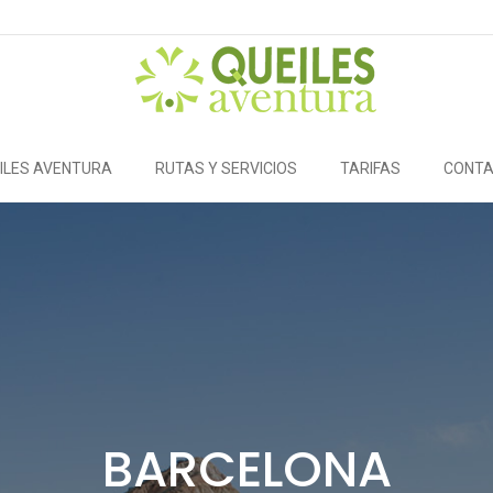
ILES AVENTURA
RUTAS Y SERVICIOS
TARIFAS
CONT
BARCELONA