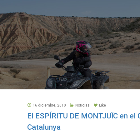
16 diciembre, 2010
Noticias
Like
El ESPÍRITU DE MONTJUÏC en el C
Catalunya