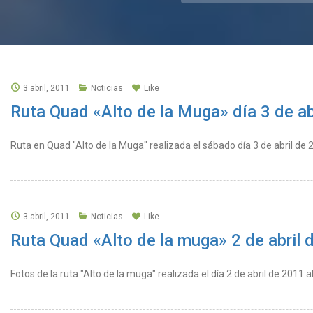
3 abril, 2011
Noticias
Like
Ruta Quad «Alto de la Muga» día 3 de ab
Ruta en Quad "Alto de la Muga" realizada el sábado día 3 de abril de 2
3 abril, 2011
Noticias
Like
Ruta Quad «Alto de la muga» 2 de abril 
Fotos de la ruta "Alto de la muga" realizada el día 2 de abril de 2011 a