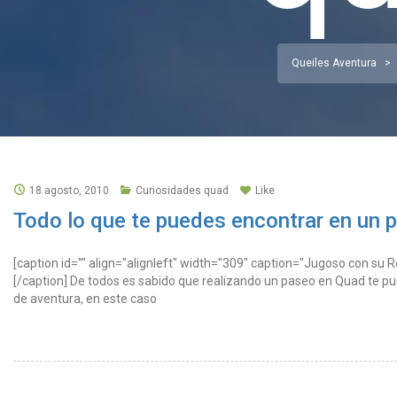
Queiles Aventura
>
18 agosto, 2010
Curiosidades quad
Like
Todo lo que te puedes encontrar en un 
[caption id="" align="alignleft" width="309" caption="Jugoso con su 
[/caption] De todos es sabido que realizando un paseo en Quad te pu
de aventura, en este caso