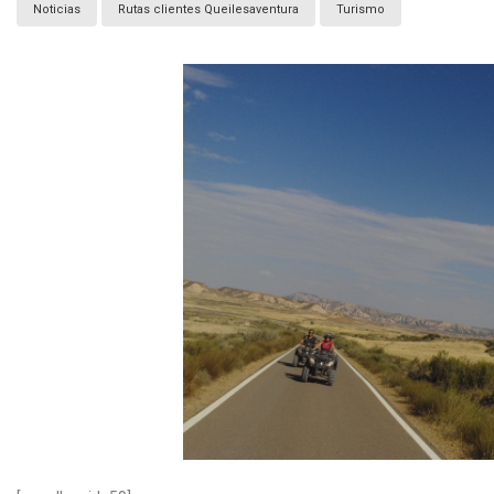
Noticias
Rutas clientes Queilesaventura
Turismo