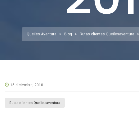
Queiles Aventura
>
Blog
>
Rutas clientes Queilesaventura
15 diciembre, 2010
Rutas clientes Queilesaventura