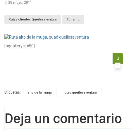
25 mayo, 2011
Rutas clientes Queilesaventura
Turismo
[nggallery id=50]
0
Etiquetas:
,
alto de la muga
rutas queilesaventura
Deja un comentario