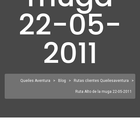
22-05-
2011
Queiles Aventura
>
Blog
>
Rutas clientes Queilesaventura
>
Ruta Alto de la muga 22-05-2011